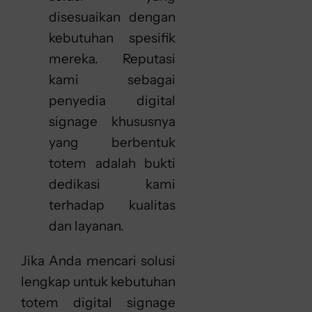
disesuaikan dengan
kebutuhan spesifik
mereka. Reputasi
kami sebagai
penyedia digital
signage khususnya
yang berbentuk
totem adalah bukti
dedikasi kami
terhadap kualitas
dan layanan.
Jika Anda mencari solusi
lengkap untuk kebutuhan
totem digital signage