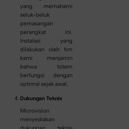
yang memahami
seluk-beluk
pemasangan
perangkat ini.
Instalasi yang
dilakukan oleh tim
kami menjamin
bahwa totem
berfungsi dengan
optimal sejak awal.
Dukungan Teknis
Microvision
menyediakan
dukungan teknis