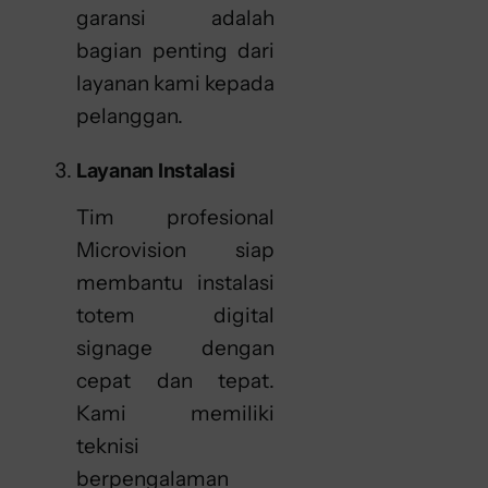
garansi adalah
bagian penting dari
layanan kami kepada
pelanggan.
Layanan Instalasi
Tim profesional
Microvision siap
membantu instalasi
totem digital
signage dengan
cepat dan tepat.
Kami memiliki
teknisi
berpengalaman