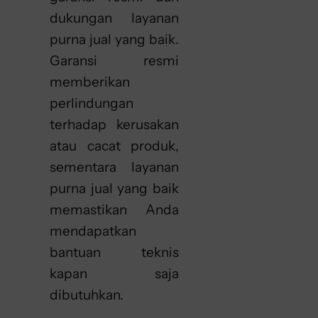
dukungan layanan
purna jual yang baik.
Garansi resmi
memberikan
perlindungan
terhadap kerusakan
atau cacat produk,
sementara layanan
purna jual yang baik
memastikan Anda
mendapatkan
bantuan teknis
kapan saja
dibutuhkan.