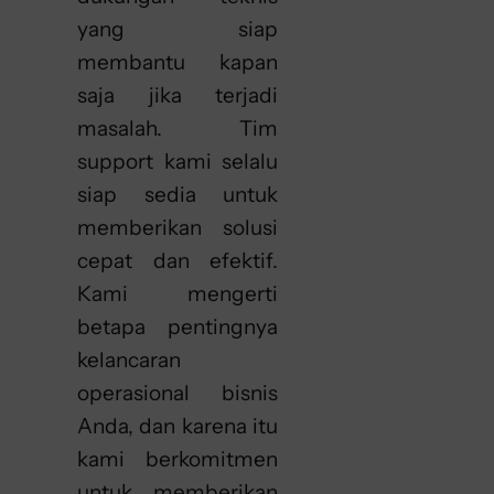
yang siap
membantu kapan
saja jika terjadi
masalah. Tim
support kami selalu
siap sedia untuk
memberikan solusi
cepat dan efektif.
Kami mengerti
betapa pentingnya
kelancaran
operasional bisnis
Anda, dan karena itu
kami berkomitmen
untuk memberikan