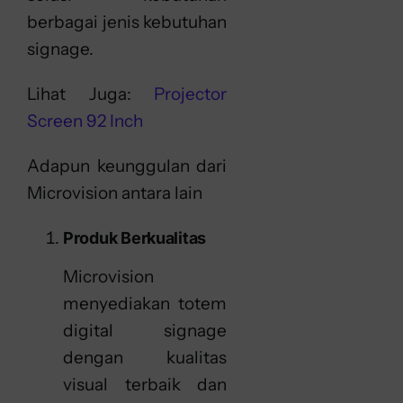
berbagai jenis kebutuhan
signage.
Lihat Juga:
Projector
Screen 92 Inch
Adapun keunggulan dari
Microvision antara lain
Produk Berkualitas
Microvision
menyediakan totem
digital signage
dengan kualitas
visual terbaik dan