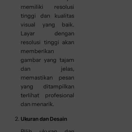
memiliki resolusi
tinggi dan kualitas
visual yang baik.
Layar dengan
resolusi tinggi akan
memberikan
gambar yang tajam
dan jelas,
memastikan pesan
yang ditampilkan
terlihat profesional
dan menarik.
Ukuran dan Desain
Pilih ukuran dan