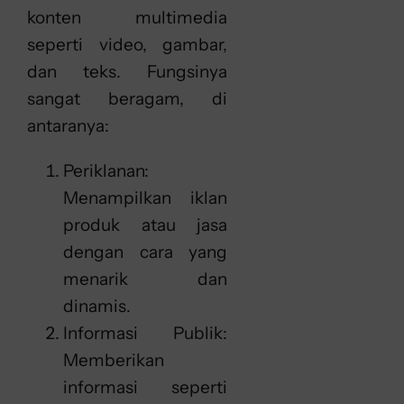
konten multimedia
seperti video, gambar,
dan teks. Fungsinya
sangat beragam, di
antaranya:
Periklanan:
Menampilkan iklan
produk atau jasa
dengan cara yang
menarik dan
dinamis.
Informasi Publik:
Memberikan
informasi seperti