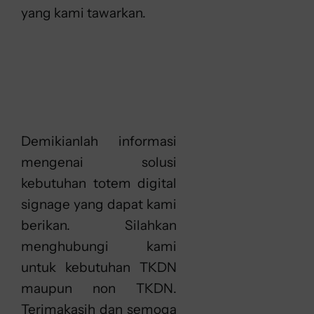
yang kami tawarkan.
Demikianlah informasi
mengenai solusi
kebutuhan totem digital
signage yang dapat kami
berikan. Silahkan
menghubungi kami
untuk kebutuhan TKDN
maupun non TKDN.
Terimakasih dan semoga