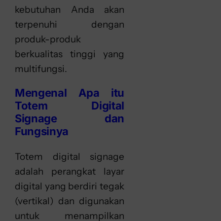
kebutuhan Anda akan
terpenuhi dengan
produk-produk
berkualitas tinggi yang
multifungsi.
Mengenal Apa itu
Totem Digital
Signage dan
Fungsinya
Totem digital signage
adalah perangkat layar
digital yang berdiri tegak
(vertikal) dan digunakan
untuk menampilkan