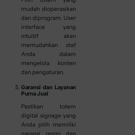
mudah dioperasikan
dan diprogram. User
interface yang
intuitif akan
memudahkan staf
Anda dalam
mengelola konten
dan pengaturan.
Garansi dan Layanan
Purna Jual
Pastikan totem
digital signage yang
Anda pilih memiliki
garansi resmi dan