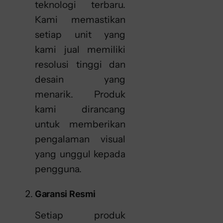
teknologi terbaru.
Kami memastikan
setiap unit yang
kami jual memiliki
resolusi tinggi dan
desain yang
menarik. Produk
kami dirancang
untuk memberikan
pengalaman visual
yang unggul kepada
pengguna.
Garansi Resmi
Setiap produk