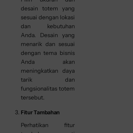
desain totem yang
sesuai dengan lokasi
dan kebutuhan
Anda. Desain yang
menarik dan sesuai
dengan tema bisnis
Anda akan
meningkatkan daya
tarik dan
fungsionalitas totem
tersebut.
Fitur Tambahan
Perhatikan fitur