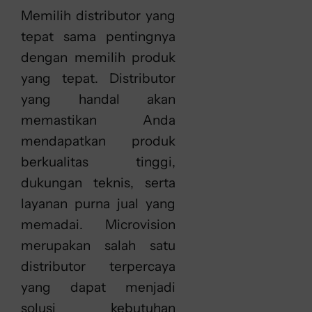
Memilih distributor yang
tepat sama pentingnya
dengan memilih produk
yang tepat. Distributor
yang handal akan
memastikan Anda
mendapatkan produk
berkualitas tinggi,
dukungan teknis, serta
layanan purna jual yang
memadai. Microvision
merupakan salah satu
distributor terpercaya
yang dapat menjadi
solusi kebutuhan