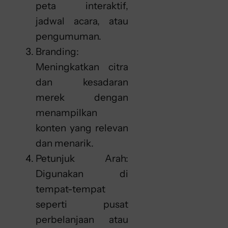
peta interaktif,
jadwal acara, atau
pengumuman.
Branding:
Meningkatkan citra
dan kesadaran
merek dengan
menampilkan
konten yang relevan
dan menarik.
Petunjuk Arah:
Digunakan di
tempat-tempat
seperti pusat
perbelanjaan atau