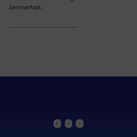
bermanfaat.