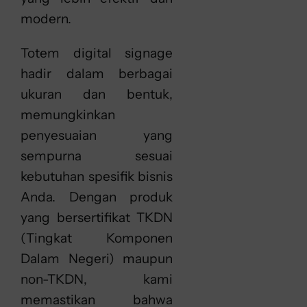
modern.
Totem digital signage
hadir dalam berbagai
ukuran dan bentuk,
memungkinkan
penyesuaian yang
sempurna sesuai
kebutuhan spesifik bisnis
Anda. Dengan produk
yang bersertifikat TKDN
(Tingkat Komponen
Dalam Negeri) maupun
non-TKDN, kami
memastikan bahwa