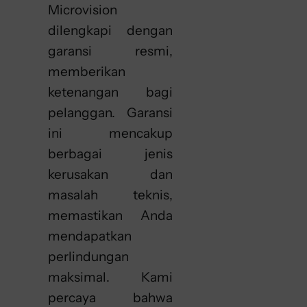
Microvision
dilengkapi dengan
garansi resmi,
memberikan
ketenangan bagi
pelanggan. Garansi
ini mencakup
berbagai jenis
kerusakan dan
masalah teknis,
memastikan Anda
mendapatkan
perlindungan
maksimal. Kami
percaya bahwa