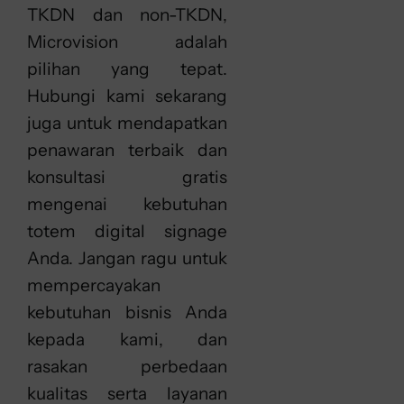
TKDN dan non-TKDN,
Microvision adalah
pilihan yang tepat.
Hubungi kami sekarang
juga untuk mendapatkan
penawaran terbaik dan
konsultasi gratis
mengenai kebutuhan
totem digital signage
Anda. Jangan ragu untuk
mempercayakan
kebutuhan bisnis Anda
kepada kami, dan
rasakan perbedaan
kualitas serta layanan