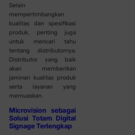
Selain
mempertimbangkan
kualitas dan spesifikasi
produk, penting juga
untuk mencari tahu
tentang distributornya.
Distributor yang baik
akan memberikan
jaminan kualitas produk
serta layanan yang
memuaskan.
Microvision sebagai
Solusi Totam Digital
Signage Terlengkap