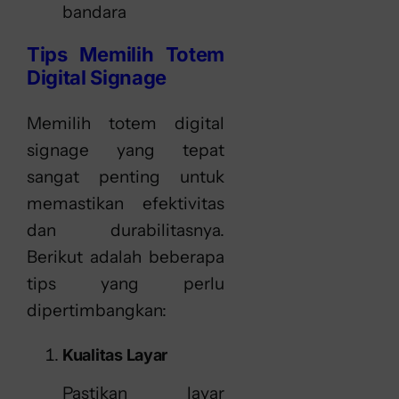
bandara
Tips Memilih Totem
Digital Signage
Memilih totem digital
signage yang tepat
sangat penting untuk
memastikan efektivitas
dan durabilitasnya.
Berikut adalah beberapa
tips yang perlu
dipertimbangkan:
Kualitas Layar
Pastikan layar