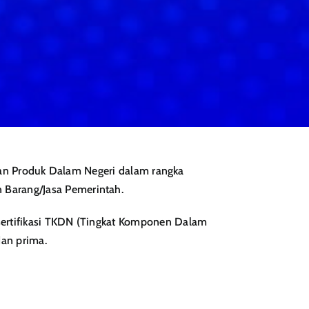
an Produk Dalam Negeri dalam rangka
 Barang/Jasa Pemerintah.
 sertifikasi TKDN (Tingkat Komponen Dalam
dan prima.