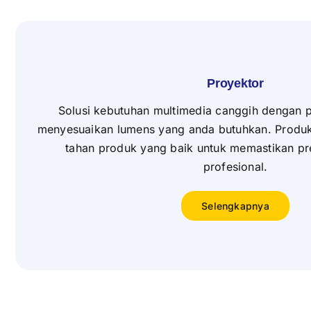
Proyektor
Solusi kebutuhan multimedia canggih dengan p
menyesuaikan lumens yang anda butuhkan. Produ
tahan produk yang baik untuk memastikan pres
profesional.
Selengkapnya