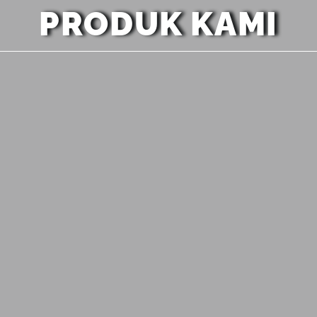
PRODUK KAMI