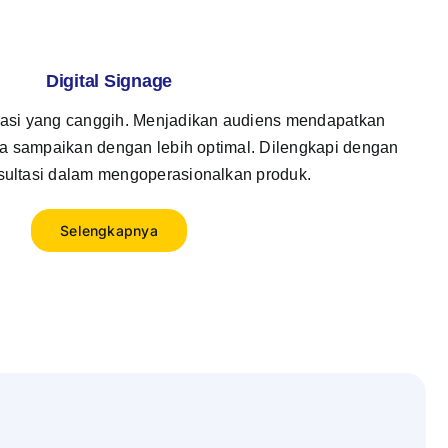
Digital Signage
masi yang canggih. Menjadikan audiens mendapatkan
da sampaikan dengan lebih optimal. Dilengkapi dengan
sultasi dalam mengoperasionalkan produk.
Selengkapnya