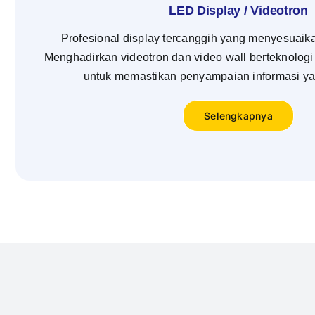
LED Display / Videotron
Profesional display tercanggih yang menyesuaik
Menghadirkan videotron dan video wall berteknologi
untuk memastikan penyampaian informasi yang
Selengkapnya