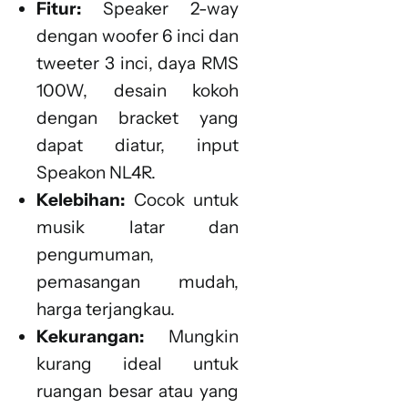
Fitur:
Speaker 2-way
dengan woofer 6 inci dan
tweeter 3 inci, daya RMS
100W, desain kokoh
dengan bracket yang
dapat diatur, input
Speakon NL4R.
Kelebihan:
Cocok untuk
musik latar dan
pengumuman,
pemasangan mudah,
harga terjangkau.
Kekurangan:
Mungkin
kurang ideal untuk
ruangan besar atau yang