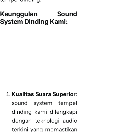
Keunggulan Sound
System Dinding Kami:
Kualitas Suara Superior
:
sound system tempel
dinding kami dilengkapi
dengan teknologi audio
terkini yang memastikan