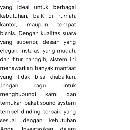
yang ideal untuk berbagai
kebutuhan, baik di rumah,
kantor, maupun tempat
bisnis. Dengan kualitas suara
yang superior, desain yang
elegan, instalasi yang mudah,
dan fitur canggih, sistem ini
menawarkan banyak manfaat
yang tidak bisa diabaikan.
Jangan ragu untuk
menghubungi kami dan
temukan paket sound system
tempel dinding terbaik yang
sesuai dengan kebutuhan
Anda. Investasikan dalam