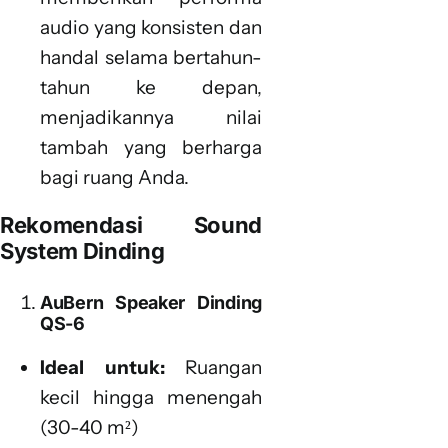
audio yang konsisten dan
handal selama bertahun-
tahun ke depan,
menjadikannya nilai
tambah yang berharga
bagi ruang Anda.
Rekomendasi Sound
System Dinding
AuBern
Speaker Dinding
QS-6
Ideal untuk:
Ruangan
kecil hingga menengah
(30-40 m²)