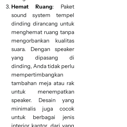
Hemat Ruang
: Paket
sound system tempel
dinding dirancang untuk
menghemat ruang tanpa
mengorbankan kualitas
suara. Dengan speaker
yang dipasang di
dinding, Anda tidak perlu
mempertimbangkan
tambahan meja atau rak
untuk menempatkan
speaker. Desain yang
minimalis juga cocok
untuk berbagai jenis
interior kantor, dari yang