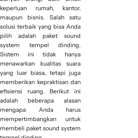
keperluan rumah, kantor,
maupun bisnis. Salah satu
solusi terbaik yang bisa Anda
pilih adalah paket sound
system tempel dinding.
Sistem ini tidak hanya
menawarkan kualitas suara
yang luar biasa, tetapi juga
memberikan kepraktisan dan
efisiensi ruang. Berikut ini
adalah beberapa alasan
mengapa Anda harus
mempertimbangkan untuk
membeli paket sound system
tempel dinding.