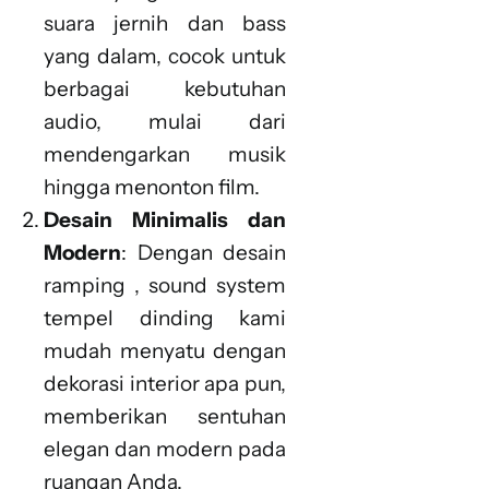
suara jernih dan bass
yang dalam, cocok untuk
berbagai kebutuhan
audio, mulai dari
mendengarkan musik
hingga menonton film.
Desain Minimalis dan
Modern
: Dengan desain
ramping , sound system
tempel dinding kami
mudah menyatu dengan
dekorasi interior apa pun,
memberikan sentuhan
elegan dan modern pada
ruangan Anda.