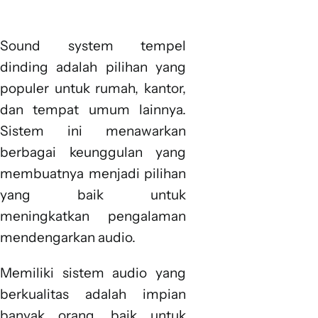
Sound system tempel
dinding adalah pilihan yang
populer untuk rumah, kantor,
dan tempat umum lainnya.
Sistem ini menawarkan
berbagai keunggulan yang
membuatnya menjadi pilihan
yang baik untuk
meningkatkan pengalaman
mendengarkan audio.
Memiliki sistem audio yang
berkualitas adalah impian
banyak orang, baik untuk