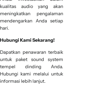
kualitas audio yang akan
meningkatkan pengalaman
mendengarkan Anda setiap
hari.
Hubungi Kami Sekarang!
Dapatkan penawaran terbaik
untuk paket sound system
tempel dinding Anda.
Hubungi kami melalui untuk
informasi lebih lanjut.