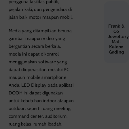
pengguna fasilitas publik,
pejalan kaki, dan pengendara di
jalan baik motor maupun mobil.
Frank &
Media yang ditampilkan berupa
Co
Jewellery
gambar maupun video yang
Mall
bergantian secara berkala,
Kelapa
Gading
media ini dapat dikontrol
menggunakan software yang
dapat dioperasikan melalui PC
maupun mobile smartphone
Anda. LED Display pada aplikasi
DOOH ini dapat digunakan
untuk kebutuhan indoor ataupun
outdoor, seperti ruang meeting,
command center, auditorium,
ruang kelas, rumah ibadah,