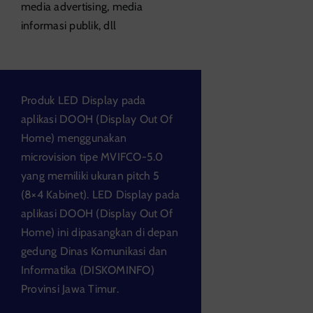
media advertising, media
informasi publik, dll
Produk LED Display pada
aplikasi DOOH (Display Out Of
Home) menggunakan
microvision tipe MVIFCO-5.0
yang memiliki ukuran pitch 5
(8×4 Kabinet). LED Display pada
aplikasi DOOH (Display Out Of
Home) ini dipasangkan di depan
gedung Dinas Komunikasi dan
Informatika (DISKOMINFO)
Provinsi Jawa Timur.