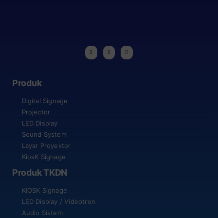
Produk
Digital Signage
Projector
LED Display
Sound System
Layar Proyektor
KiosK Signage
Produk TKDN
KIOSK Signage
LED Display / Videotron
Audio Sistem