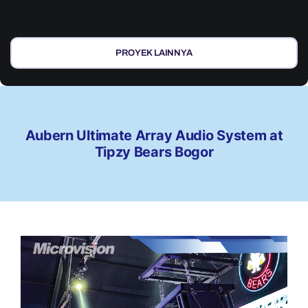
PROYEK LAINNYA
Aubern Ultimate Array Audio System at
Tipzy Bears Bogor