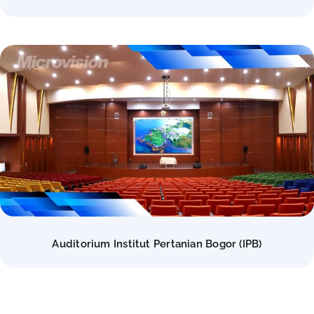
Auditorium Institut Pertanian Bogor (IPB)