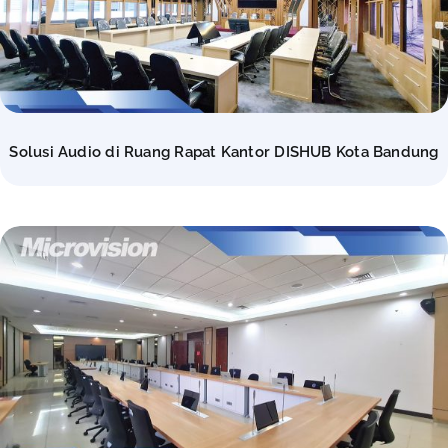
Solusi Audio di Ruang Rapat Kantor DISHUB Kota Bandung