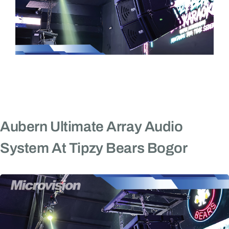
Aubern Ultimate Array Audio
System At Tipzy Bears Bogor