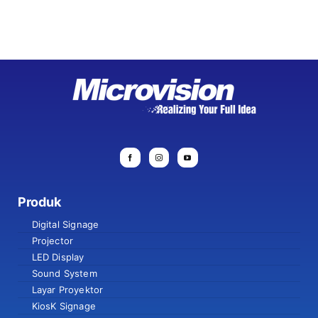
Produk
Digital Signage
Projector
LED Display
Sound System
Layar Proyektor
KiosK Signage