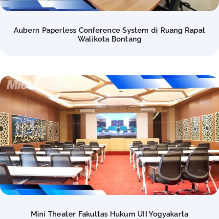
Aubern Paperless Conference System di Ruang Rapat
Walikota Bontang
Mini Theater Fakultas Hukum UII Yogyakarta