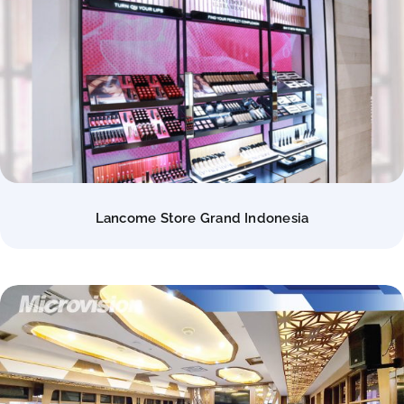
Lancome Store Grand Indonesia