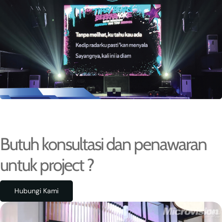
Butuh konsultasi dan penawaran
untuk project ?
Hubungi Kami